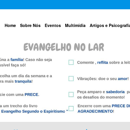
Home
Sobre Nós
Eventos
Multimídia
Artigos e Psicografi