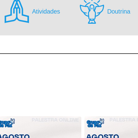
Atividades
Doutrina