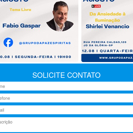
SOLICITE CONTATO