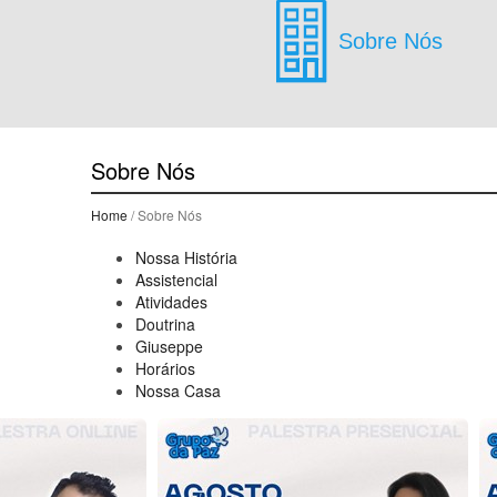
Sobre Nós
Sobre Nós
Home
/ Sobre Nós
Nossa História
Assistencial
Atividades
Doutrina
Giuseppe
Horários
Nossa Casa