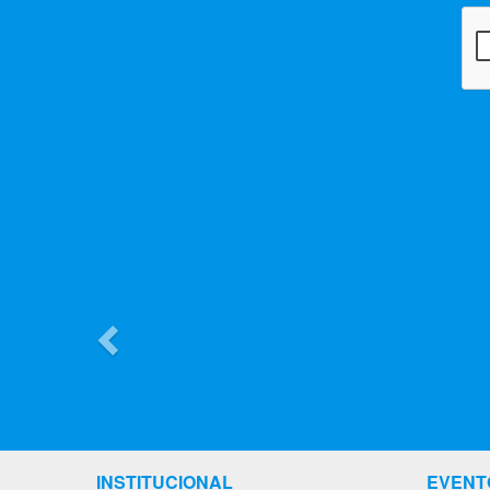
Previous
INSTITUCIONAL
EVENT