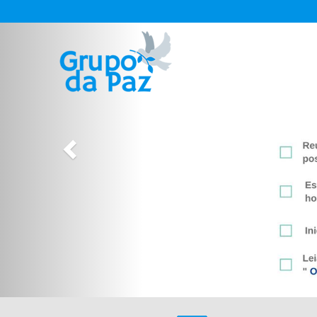
Previous