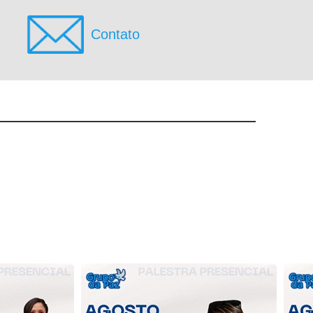
Contato