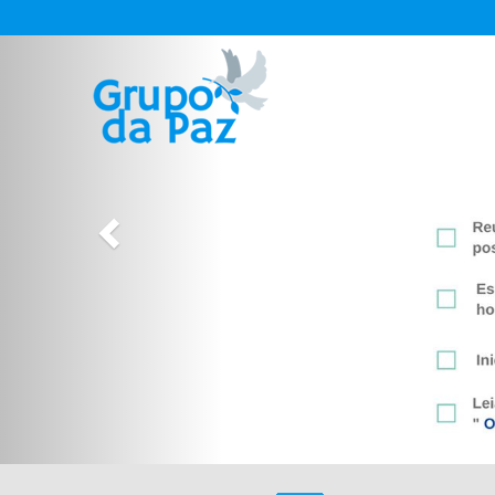
Previous