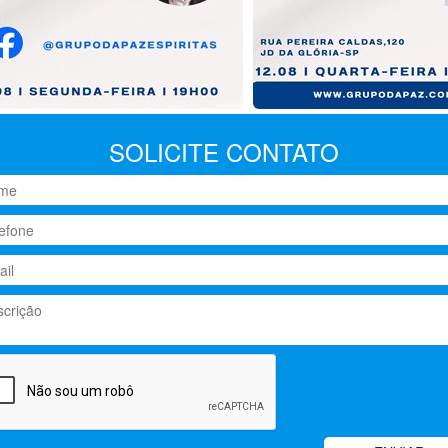
SOLICITE CONTATO