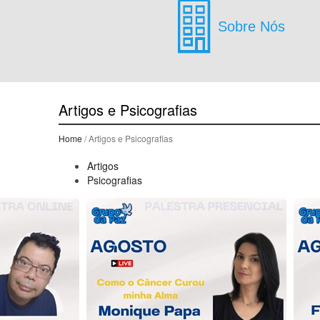
Sobre Nós
Artigos e Psicografias
Home
/ Artigos e Psicografias
Artigos
Psicografias