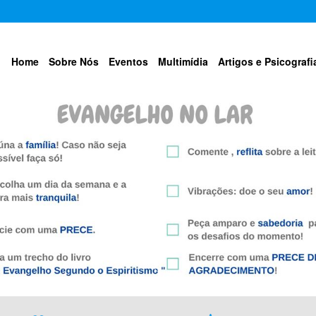
Home
Sobre Nós
Eventos
Multimídia
Artigos e Psicografi