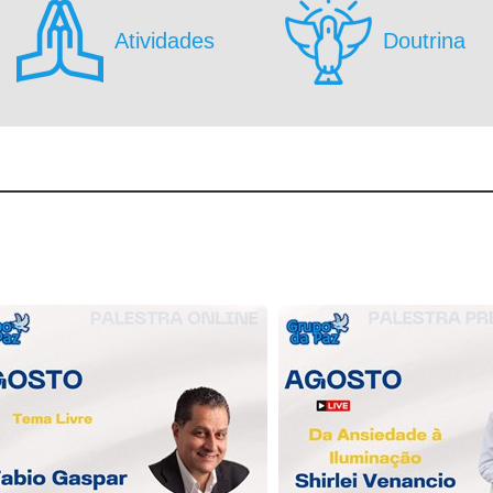
Atividades
Doutrina